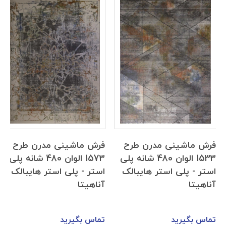
فرش ماشینی مدرن طرح
فرش ماشینی مدرن طرح
1533 الوان 480 شانه پلی
1573 الوان 480 شانه پلی
استر - پلی استر هایبالک
استر - پلی استر هایبالک
آناهیتا
آناهیتا
تماس بگیرید
تماس بگیرید