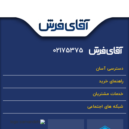
02175375
دسترسی آسان
راهنمای خرید
خدمات مشتریان
شبکه های اجتماعی