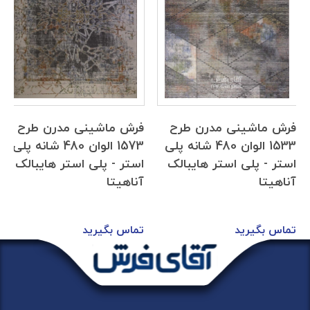
فرش ماشینی مدرن طرح
فرش ماشینی مدرن طرح
1533 الوان 480 شانه پلی
1573 الوان 480 شانه پلی
استر - پلی استر هایبالک
استر - پلی استر هایبالک
آناهیتا
آناهیتا
تماس بگیرید
تماس بگیرید