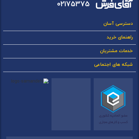
02175375
دسترسی آسان
راهنمای خرید
خدمات مشتریان
شبکه های اجتماعی