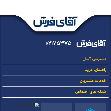
02175375
دسترسی آسان
راهنمای خرید
خدمات مشتریان
شبکه های اجتماعی