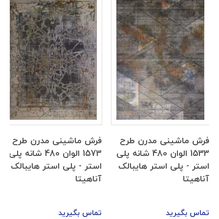
فرش ماشینی مدرن طرح
فرش ماشینی مدرن طرح
1533 الوان 480 شانه پلی
1573 الوان 480 شانه پلی
استر - پلی استر هایبالک
استر - پلی استر هایبالک
آناهیتا
آناهیتا
تماس بگیرید
تماس بگیرید