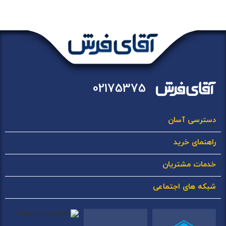
02175375
دسترسی آسان
راهنمای خرید
خدمات مشتریان
شبکه های اجتماعی