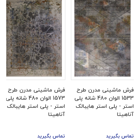
فرش ماشینی مدرن طرح
فرش ماشینی مدرن طرح
1533 الوان 480 شانه پلی
1573 الوان 480 شانه پلی
استر - پلی استر هایبالک
استر - پلی استر هایبالک
آناهیتا
آناهیتا
تماس بگیرید
تماس بگیرید