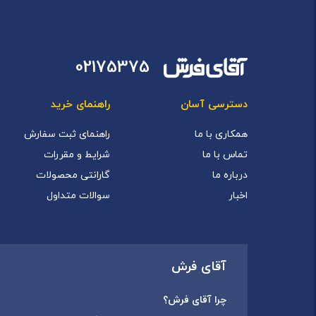
02175375
دسترسی آسان
راهنمای خرید
همکاری با ما
راهنمای ثبت سفارش
تماس با ما
شرایط و مقررات
درباره ما
گارانتی محصولات
اخبار
سوالات متداول
آقای فرش
چرا آقای فرش؟