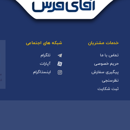
خدمات مشتریان
شبکه های اجتماعی
تماس با ما
تلگرام
حریم خصوصی
آپارات
پیگیری سفارش
اینستاگرام
نظرسنجی
ثبت شکایت