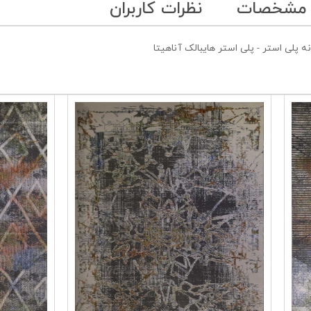
 مشخصات
نظرات کاربران