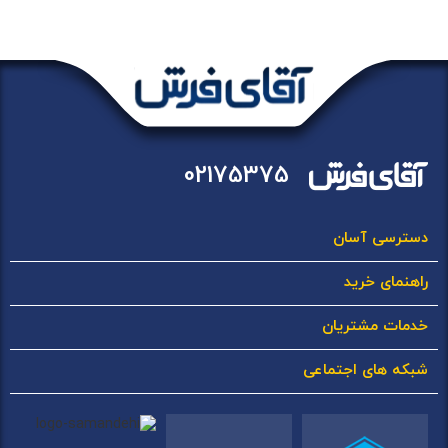
02175375
دسترسی آسان
راهنمای خرید
خدمات مشتریان
شبکه های اجتماعی