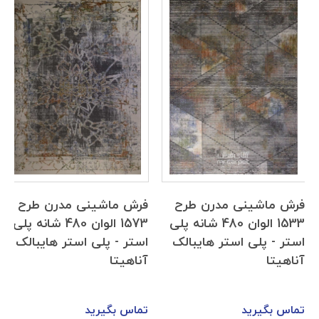
فرش ماشینی مدرن طرح
فرش ماشینی مدرن طرح
1533 الوان 480 شانه پلی
1573 الوان 480 شانه پلی
استر - پلی استر هایبالک
استر - پلی استر هایبالک
آناهیتا
آناهیتا
تماس بگیرید
تماس بگیرید