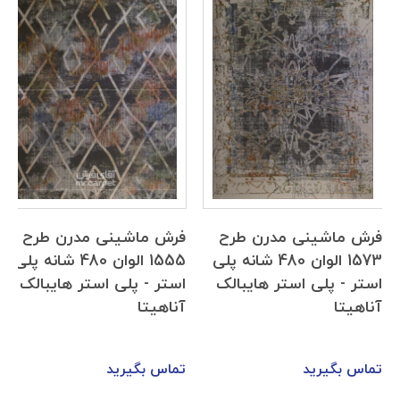
فرش ماشینی مدرن طرح
فرش ماشینی مدرن طرح
1573 الوان 480 شانه پلی
1555 الوان 480 شانه پلی
استر - پلی استر هایبالک
استر - پلی استر هایبالک
آناهیتا
آناهیتا
تماس بگیرید
تماس بگیرید