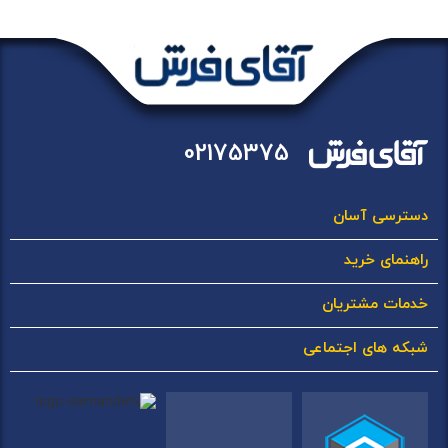
02175375
دسترسی آسان
راهنمای خرید
خدمات مشتریان
شبکه های اجتماعی