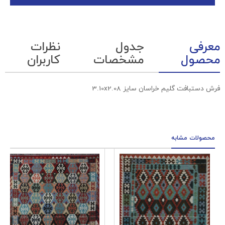
معرفی
جدول
نظرات
محصول
مشخصات
کاربران
فرش دستبافت گلیم خراسان سایز 3.10x2.08
محصولات مشابه