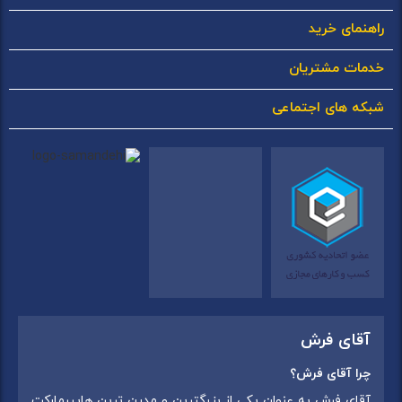
راهنمای خرید
خدمات مشتریان
شبکه های اجتماعی
آقای فرش
چرا آقای فرش؟
آقای فرش به عنوان یکی از بزرگترین و مدرن ترین هایپرمارکت