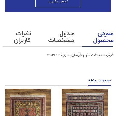
تماس بگیرید
معرفی
جدول
نظرات
محصول
مشخصات
کاربران
فرش دستبافت گلیم خراسان سایز 2.02x2.97
محصولات مشابه