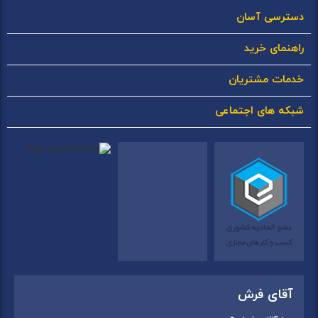
دسترسی آسان
راهنمای خرید
خدمات مشتریان
شبکه های اجتماعی
آقای فرش