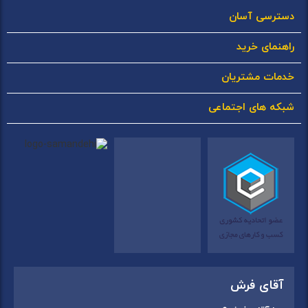
دسترسی آسان
راهنمای خرید
خدمات مشتریان
شبکه های اجتماعی
آقای فرش