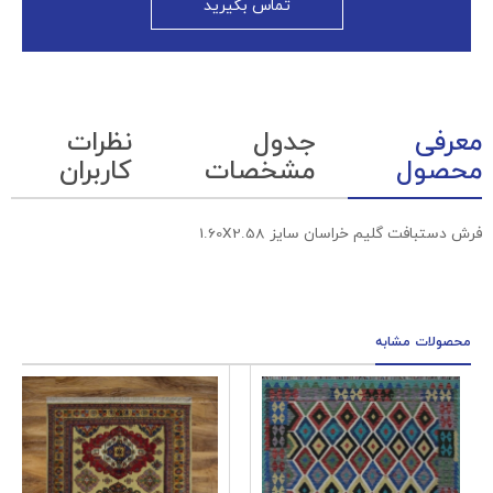
تماس بگیرید
معرفی
جدول
نظرات
محصول
مشخصات
کاربران
فرش دستبافت گلیم خراسان سایز 1.60X2.58
محصولات مشابه