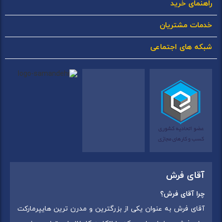
راهنمای خرید
خدمات مشتریان
شبکه های اجتماعی
آقای فرش
چرا آقای فرش؟
آقای فرش به عنوان یکی از بزرگترین و مدرن ترین هایپرمارکت