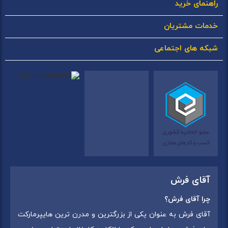
راهنمای خرید
خدمات مشتریان
شبکه های اجتماعی
آقای فرش
چرا آقای فرش؟
آقای فرش به عنوان یکی از بزرگترین و مدرن ترین هایپرمارکت