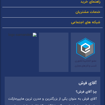
راهنمای خرید
خدمات مشتریان
شبکه های اجتماعی
آقای فرش
چرا آقای فرش؟
آقای فرش به عنوان یکی از بزرگترین و مدرن ترین هایپرمارکت