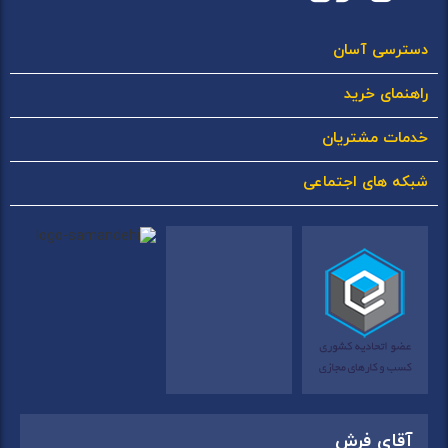
دسترسی آسان
راهنمای خرید
خدمات مشتریان
شبکه های اجتماعی
آقای فرش