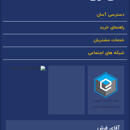
دسترسی آسان
راهنمای خرید
خدمات مشتریان
شبکه های اجتماعی
آقای فرش