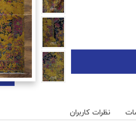
ات
نظرات کاربران