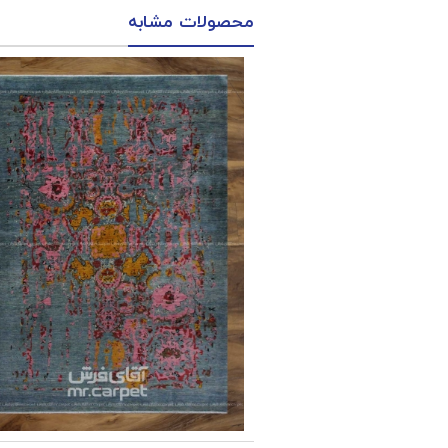
محصولات مشابه