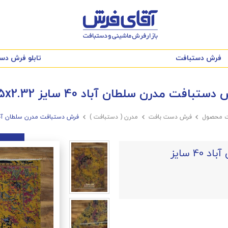
فرش دستبافت
تابلو فرش دس
ستبافت مدرن سلطان آباد 40 سایز 1.75x2.32
ت محصول

فرش دست بافت

مدرن ( دستبافت )

فرش دستبافت مدرن سلطان آباد 40 سایز x2.32
فرش دستبافت مدرن سلطان آباد 40 سایز