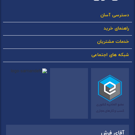
دسترسی آسان
راهنمای خرید
خدمات مشتریان
شبکه های اجتماعی
آقای فرش