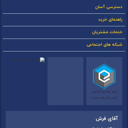
دسترسی آسان
راهنمای خرید
خدمات مشتریان
شبکه های اجتماعی
آقای فرش