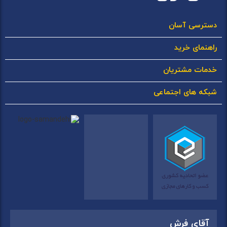
دسترسی آسان
راهنمای خرید
خدمات مشتریان
شبکه های اجتماعی
آقای فرش