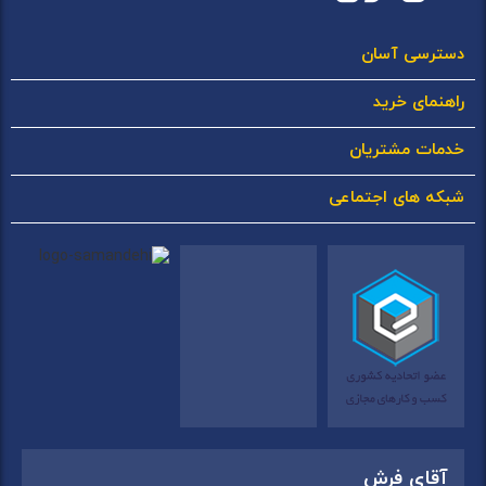
دسترسی آسان
راهنمای خرید
خدمات مشتریان
شبکه های اجتماعی
آقای فرش