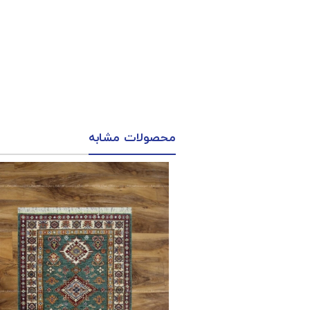
محصولات مشابه