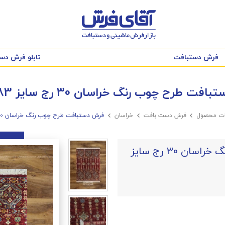
فرش دستبافت
تابلو فرش دس
ت طرح چوب رنگ خراسان 30 رج سایز 1.20x0.83
ات محصول

فرش دست بافت

خراسان

فرش دستبافت طرح چوب رنگ خراسان 30 رج سایز 1.20x0.83
فرش دستبافت طرح چوب رنگ خراسان 30 رج سایز