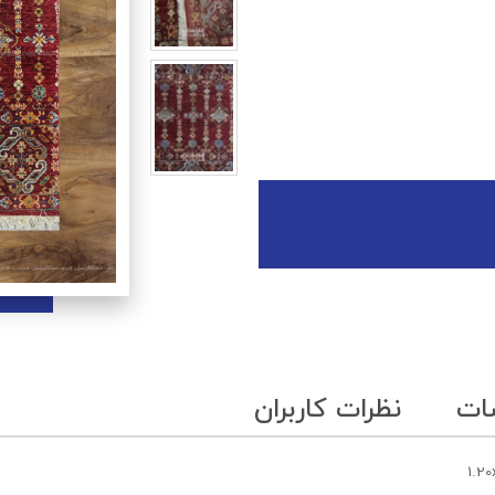
ات
نظرات کاربران