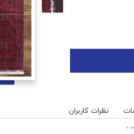
ات
نظرات کاربران