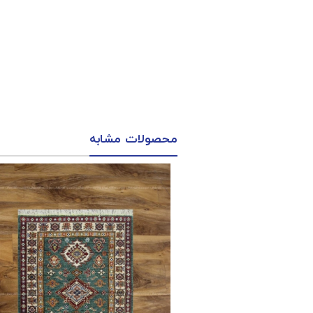
محصولات مشابه