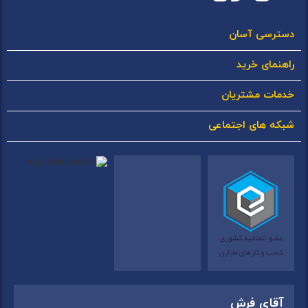
دسترسی آسان
راهنمای خرید
خدمات مشتریان
شبکه های اجتماعی
آقای فرش