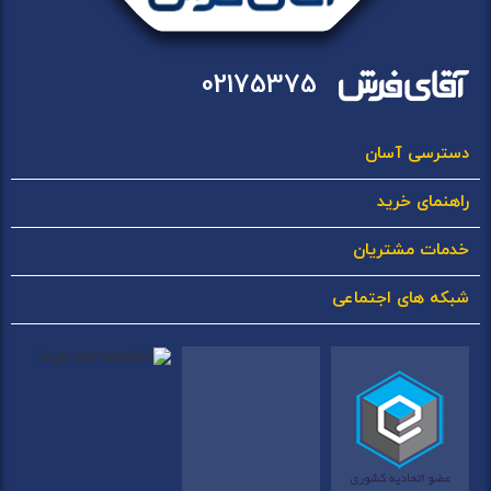
02175375
دسترسی آسان
راهنمای خرید
خدمات مشتریان
شبکه های اجتماعی