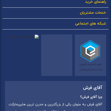
راهنمای خرید
خدمات مشتریان
شبکه های اجتماعی
آقای فرش
چرا آقای فرش؟
آقای فرش به عنوان یکی از بزرگترین و مدرن ترین هایپرمارکت