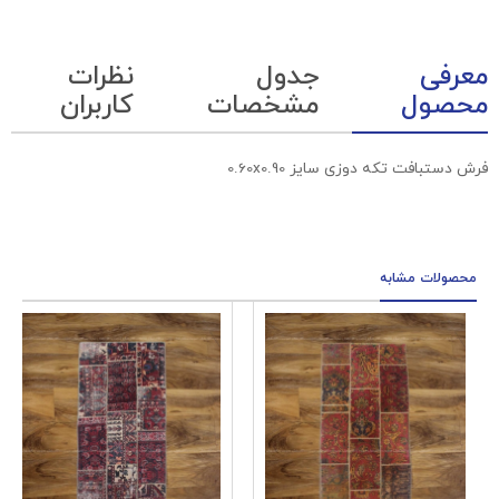
معرفی
جدول
نظرات
محصول
مشخصات
کاربران
فرش دستبافت تکه دوزی سایز 0.60x0.90
محصولات مشابه