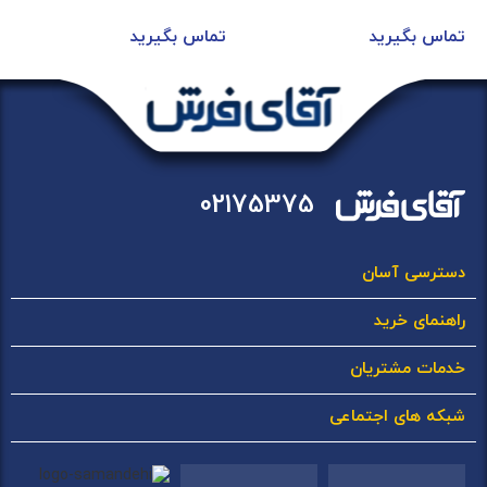
تماس بگیرید
تماس بگیرید
02175375
دسترسی آسان
راهنمای خرید
خدمات مشتریان
شبکه های اجتماعی