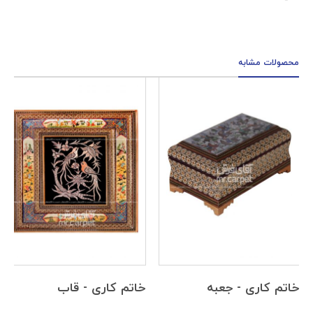
محصولات مشابه
خاتم کاری - جعبه
خاتم کاری - قاب