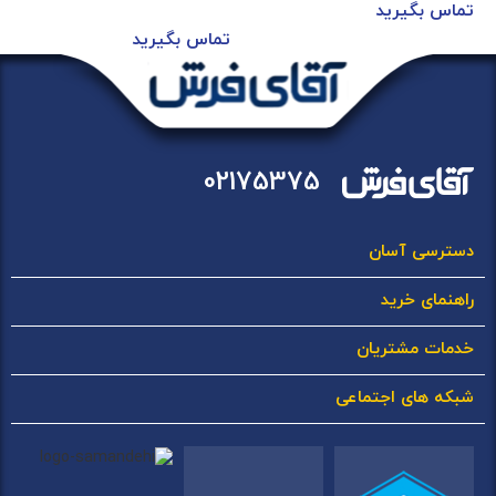
تماس بگیرید
تماس بگیرید
02175375
دسترسی آسان
راهنمای خرید
خدمات مشتریان
شبکه های اجتماعی