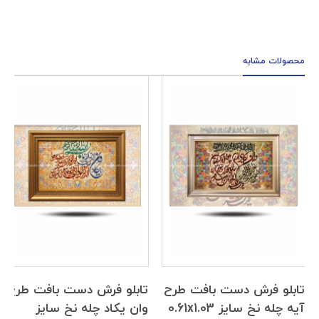
محصولات مشابه
تابلو فرش دست بافت طرح
تابلو فرش دست بافت طرح
آیه چله نخ سایز 0.61x1.03
وان یکاد چله نخ سایز