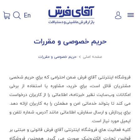
En
حریم خصوصی و مقررات
صفحه اصلی

حریم خصوصی و مقررات
فروشگاه اینترنتی آقاي فرش ضمن احترامی که براي حریم شخصی
مشتریان قائل است، براي خرید، مشاوره یا استفاده از برخی
امکانات وب‌سایت نظیر خبرنامه، اطلاعاتی را از کاربران درخواست
می کند تا بتواند خدماتی امن و مطمئن را به کاربران ارائه دهد.
براي پردازش و ارسال سفارش، اطلاعاتی مانند آدرس، شماره تلفن و
ایمیل مورد نیاز است.
کلیه فعالیت هاي فروشگاه اینترنتی آقاي فرش قانونی و مبتنی بر
قوانین تجارت الکترونیک صورت می گیرد. همچنین فروشگاه